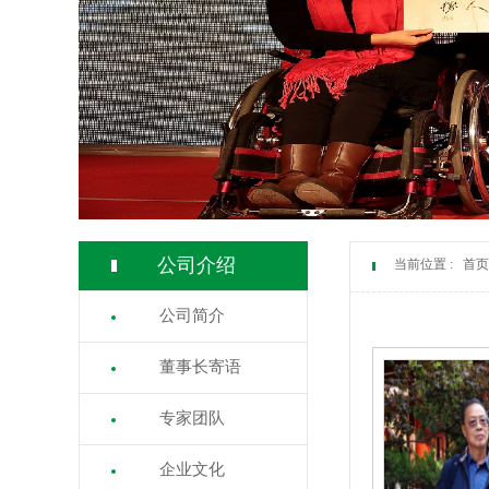
公司介绍
当前位置 :
首页
公司简介
董事长寄语
专家团队
企业文化