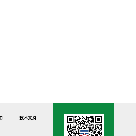
们
技术支持